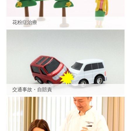
花粉症治療
交通事故・自賠責