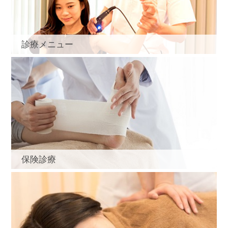
診療メニュー
保険診療