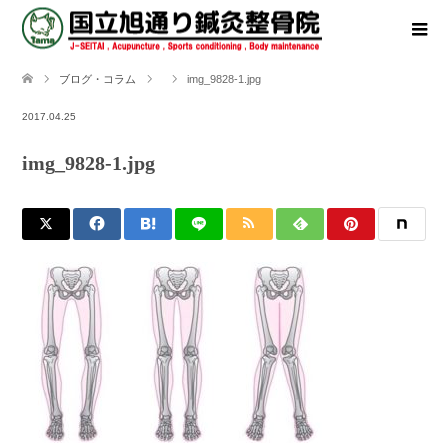
ブログ・コラム
img_9828-1.jpg
2017.04.25
img_9828-1.jpg