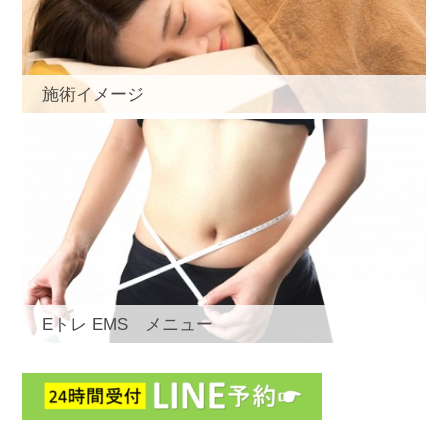
施術イメージ
Eトレ EMS メニュー