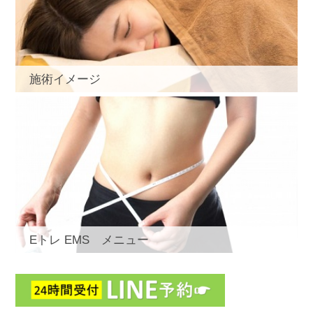
施術イメージ
Eトレ EMS メニュー