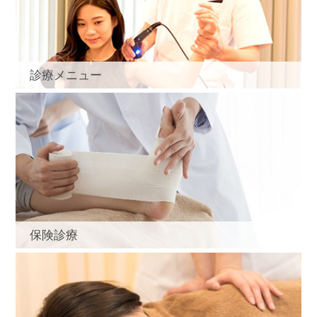
診療メニュー
保険診療