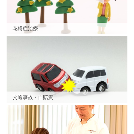
花粉症治療
交通事故・自賠責