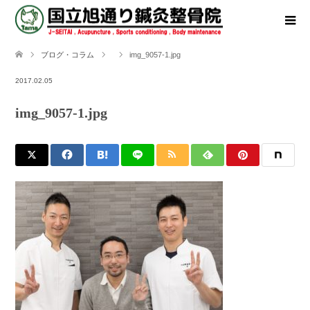
ブログ・コラム
img_9057-1.jpg
2017.02.05
img_9057-1.jpg