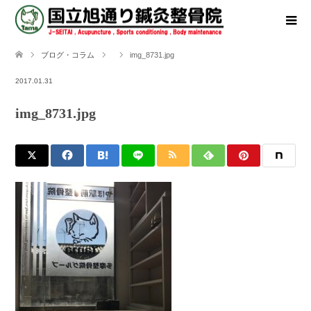
ブログ・コラム
img_8731.jpg
2017.01.31
img_8731.jpg