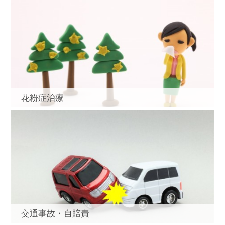
花粉症治療
交通事故・自賠責