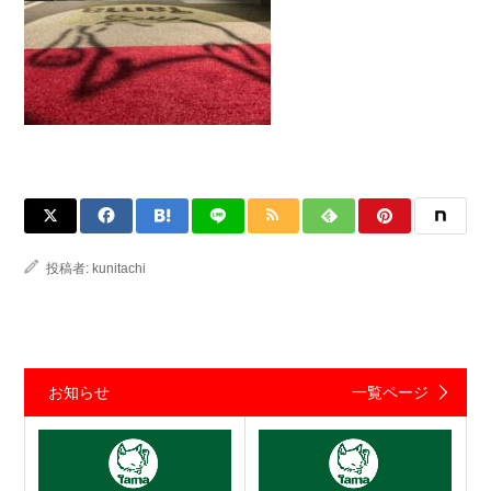
投稿者:
kunitachi
お知らせ
一覧ページ