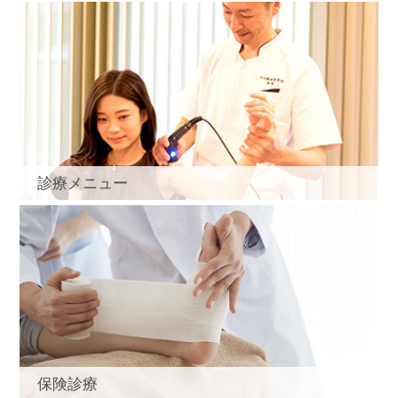
診療メニュー
保険診療