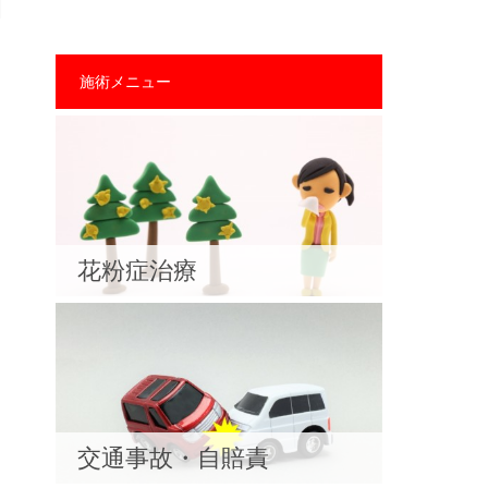
施術メニュー
花粉症治療
交通事故・自賠責