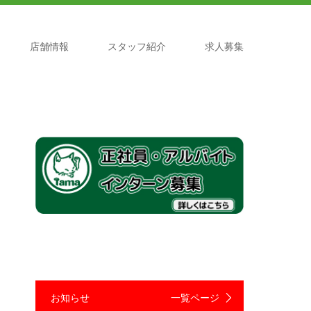
店舗情報
スタッフ紹介
求人募集
お知らせ
一覧ページ