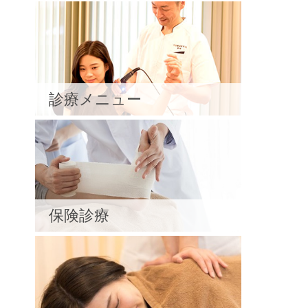
診療メニュー
保険診療