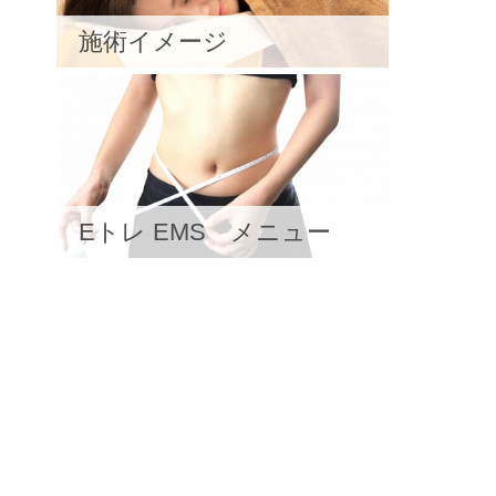
施術イメージ
Eトレ EMS メニュー