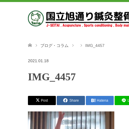
ブログ・コラム
IMG_4457
2021.01.18
IMG_4457
Post
Share
Hatena