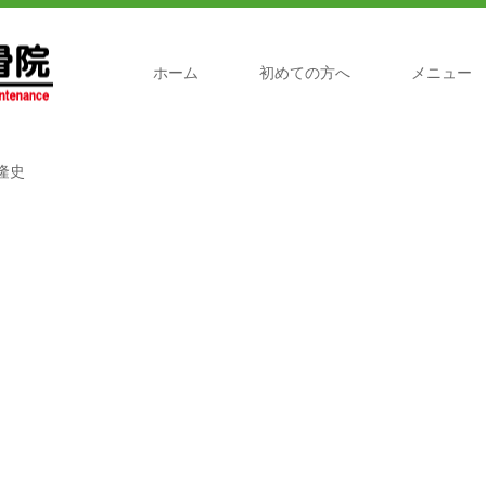
ホーム
初めての方へ
メニュー
隆史