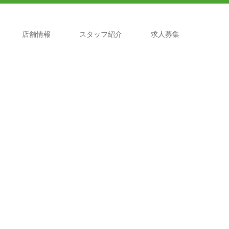
店舗情報
スタッフ紹介
求人募集