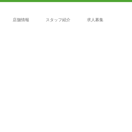
店舗情報
スタッフ紹介
求人募集