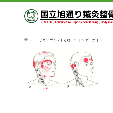
トリガーポイントとは
トリガーポイント