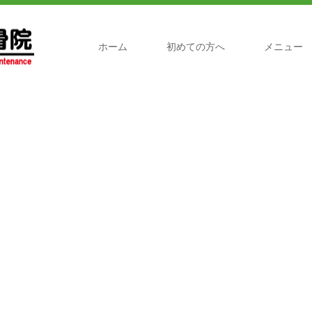
ホーム
初めての方へ
メニュー